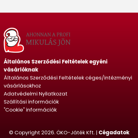
Általános Szerződési Feltételek egyéni
vásárlóknak
Általános Szerződési Feltételek céges/intézményi
vásárlásokhoz
Adatvédelmi Nyilatkozat
Szállítási információk
"Cookie" információk
© Copyright 2026. ÖKO-Játék Kft. |
Cégadatok